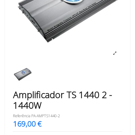
Amplificador TS 1440 2 -
1440W
Referência
PA-AMPTS1440-2
169,00 €