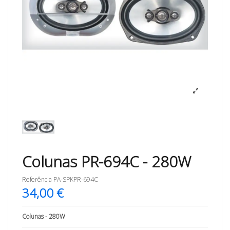
Colunas PR-694C - 280W
Referência
PA-SPKPR-694C
34,00 €
Colunas - 280W